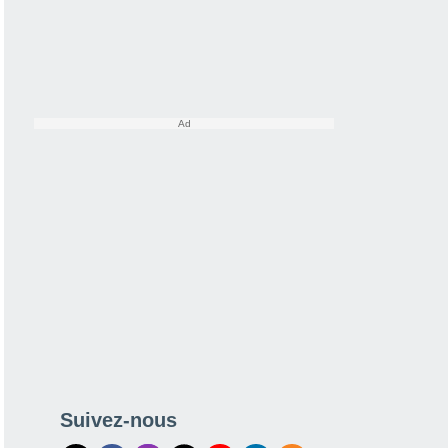
Suivez-nous