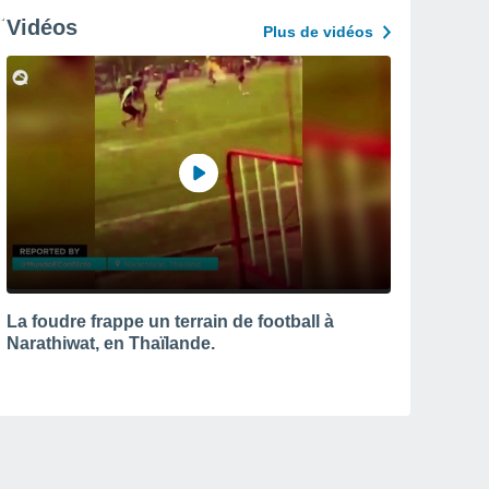
Vidéos
Plus de vidéos
La foudre frappe un terrain de football à
Narathiwat, en Thaïlande.