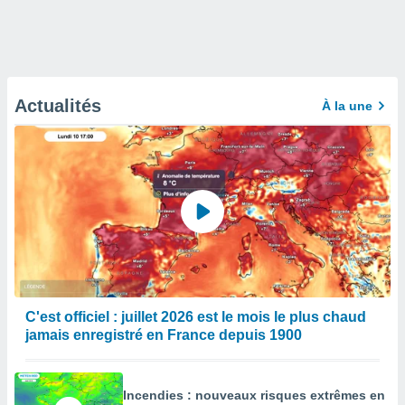
Actualités
À la une
C'est officiel : juillet 2026 est le mois le plus chaud
jamais enregistré en France depuis 1900
Incendies : nouveaux risques extrêmes en