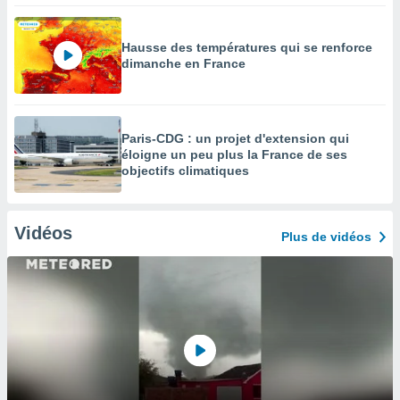
Hausse des températures qui se renforce
dimanche en France
Paris-CDG : un projet d'extension qui
éloigne un peu plus la France de ses
objectifs climatiques
Vidéos
Plus de vidéos