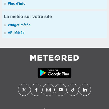
Plus d'info
La météo sur votre site
Widget météo
API Météo