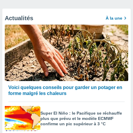
Actualités
À la une
Voici quelques conseils pour garder un potager en
forme malgré les chaleurs
Super El Niño : le Pacifique se réchauffe
plus que prévu et le modèle ECMWF
confirme un pic supérieur à 3 °C