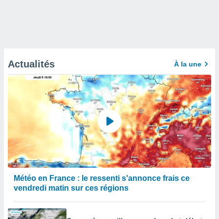
Actualités
À la une
Météo en France : le ressenti s'annonce frais ce
vendredi matin sur ces régions