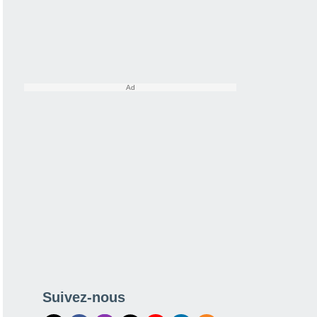
Suivez-nous