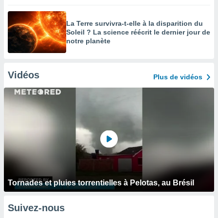
La Terre survivra-t-elle à la disparition du
Soleil ? La science réécrit le dernier jour de
notre planète
Vidéos
Plus de vidéos
Tornades et pluies torrentielles à Pelotas, au Brésil
Suivez-nous