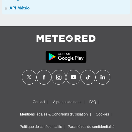
API Météo
Contact
À propos de nous
FAQ
Mentions légales & Conditions d'utilisation
Cookies
Politique de confidentialité
Paramètres de confidentialité