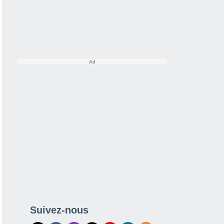
Suivez-nous