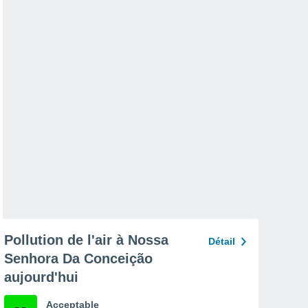
Pollution de l'air à Nossa
Détail
Senhora Da Conceição
aujourd'hui
Acceptable