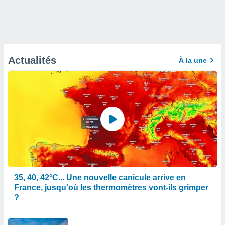
Actualités
À la une
35, 40, 42°C... Une nouvelle canicule arrive en
France, jusqu'où les thermomètres vont-ils grimper
?