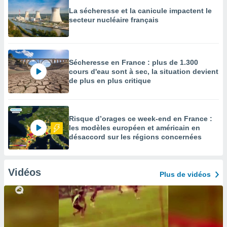
La sécheresse et la canicule impactent le
secteur nucléaire français
Sécheresse en France : plus de 1.300
cours d'eau sont à sec, la situation devient
de plus en plus critique
Risque d’orages ce week-end en France :
les modèles européen et américain en
désaccord sur les régions concernées
Vidéos
Plus de vidéos