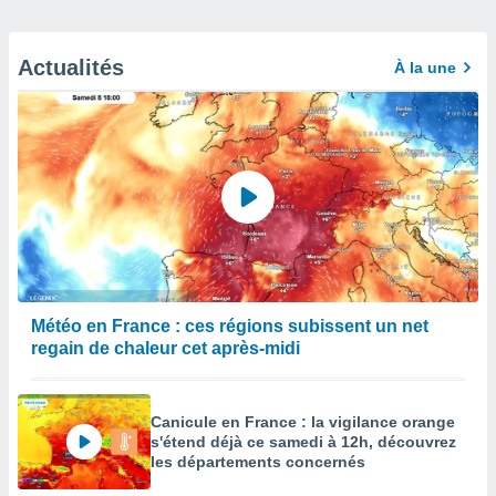
Actualités
À la une
Météo en France : ces régions subissent un net
regain de chaleur cet après-midi
Canicule en France : la vigilance orange
s'étend déjà ce samedi à 12h, découvrez
les départements concernés