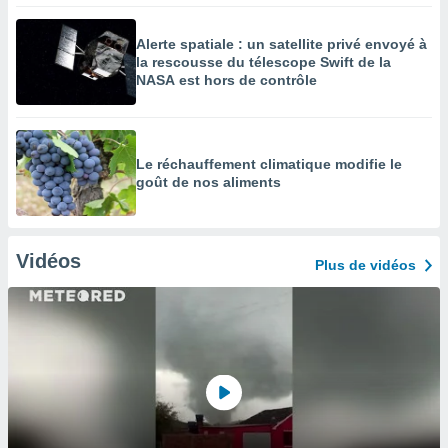
Alerte spatiale : un satellite privé envoyé à
la rescousse du télescope Swift de la
NASA est hors de contrôle
Le réchauffement climatique modifie le
goût de nos aliments
Vidéos
Plus de vidéos