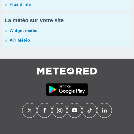
Plus d'info
La météo sur votre site
Widget météo
API Météo