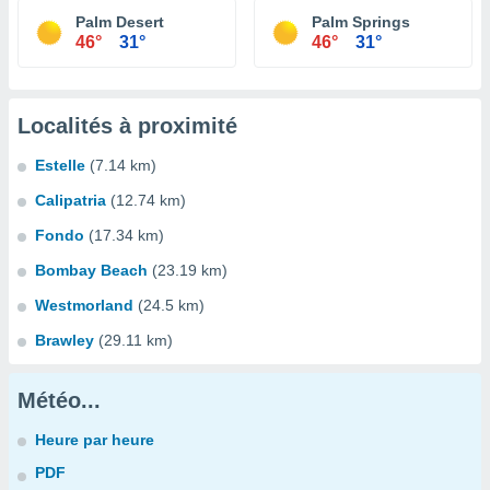
Palm Desert
Palm Springs
46°
31°
46°
31°
Localités à proximité
Estelle
(7.14 km)
Calipatria
(12.74 km)
Fondo
(17.34 km)
Bombay Beach
(23.19 km)
Westmorland
(24.5 km)
Brawley
(29.11 km)
Météo...
Heure par heure
PDF