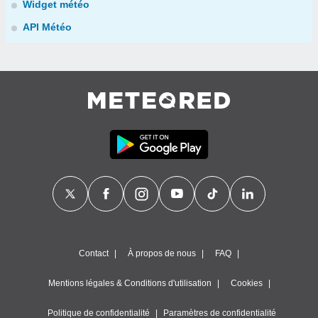
Widget météo
API Météo
Contact
À propos de nous
FAQ
Mentions légales & Conditions d'utilisation
Cookies
Politique de confidentialité
Paramètres de confidentialité