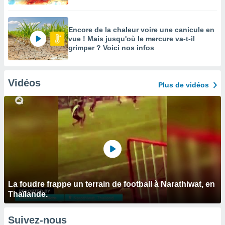
Encore de la chaleur voire une canicule en
vue ! Mais jusqu'où le mercure va-t-il
grimper ? Voici nos infos
Vidéos
Plus de vidéos
La foudre frappe un terrain de football à Narathiwat, en
Thaïlande.
Suivez-nous