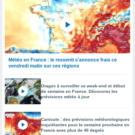
Météo en France : le ressenti s'annonce frais ce
vendredi matin sur ces régions
Orages à surveiller ce week-end et début
de semaine en France. Découvrez les
prévisions météo à jour
Canicule : des prévisions météorologiques
inquiétantes pour la semaine prochaine en
France avec plus de 40 degrés