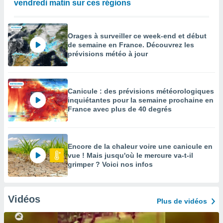
vendredi matin sur ces régions
Orages à surveiller ce week-end et début
de semaine en France. Découvrez les
prévisions météo à jour
Canicule : des prévisions météorologiques
inquiétantes pour la semaine prochaine en
France avec plus de 40 degrés
Encore de la chaleur voire une canicule en
vue ! Mais jusqu'où le mercure va-t-il
grimper ? Voici nos infos
Vidéos
Plus de vidéos