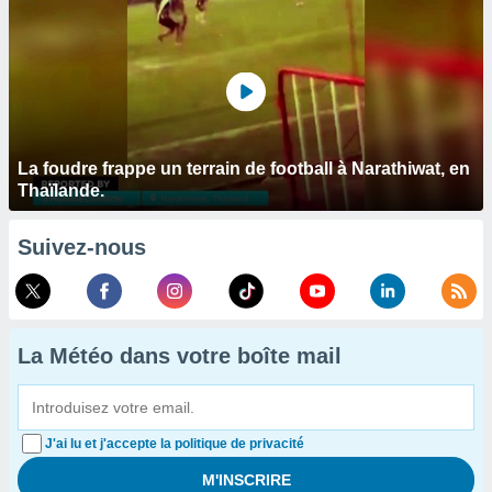
La foudre frappe un terrain de football à Narathiwat, en
Thaïlande.
Suivez-nous
La Météo dans votre boîte mail
J'ai lu et j'accepte la politique de privacité