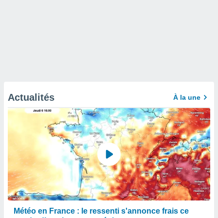
Actualités
À la une
Météo en France : le ressenti s'annonce frais ce