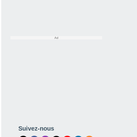
Suivez-nous