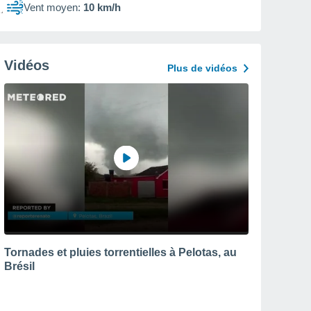
Vent moyen:
10 km/h
Vidéos
Plus de vidéos
Tornades et pluies torrentielles à Pelotas, au
Brésil