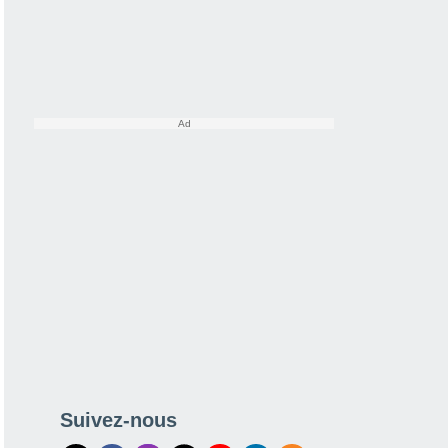
Suivez-nous