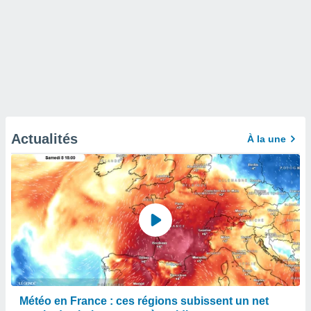
Actualités
À la une
Météo en France : ces régions subissent un net