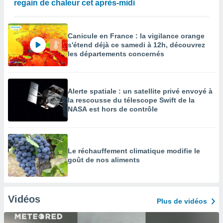
regain de chaleur cet après-midi
Canicule en France : la vigilance orange
s'étend déjà ce samedi à 12h, découvrez
les départements concernés
Alerte spatiale : un satellite privé envoyé à
la rescousse du télescope Swift de la
NASA est hors de contrôle
Le réchauffement climatique modifie le
goût de nos aliments
Vidéos
Plus de vidéos