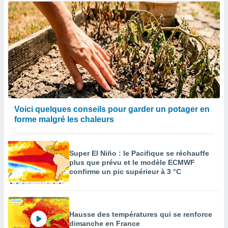
Voici quelques conseils pour garder un potager en
forme malgré les chaleurs
Super El Niño : le Pacifique se réchauffe
plus que prévu et le modèle ECMWF
confirme un pic supérieur à 3 °C
Hausse des températures qui se renforce
dimanche en France