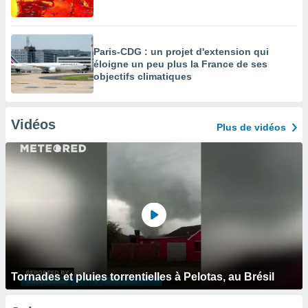
Paris-CDG : un projet d'extension qui
éloigne un peu plus la France de ses
objectifs climatiques
Vidéos
Plus de vidéos
Tornades et pluies torrentielles à Pelotas, au Brésil