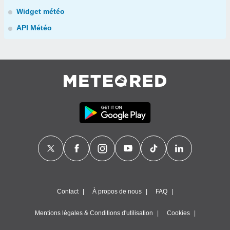
Widget météo
API Météo
Contact
À propos de nous
FAQ
Mentions légales & Conditions d'utilisation
Cookies