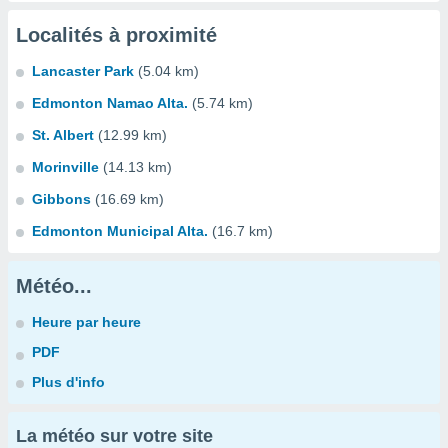
Localités à proximité
Lancaster Park
(5.04 km)
Edmonton Namao Alta.
(5.74 km)
St. Albert
(12.99 km)
Morinville
(14.13 km)
Gibbons
(16.69 km)
Edmonton Municipal Alta.
(16.7 km)
Météo...
Heure par heure
PDF
Plus d'info
La météo sur votre site