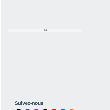
Suivez-nous