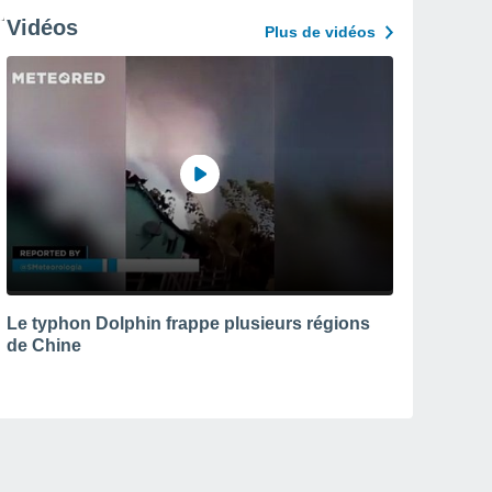
Vidéos
Plus de vidéos
Le typhon Dolphin frappe plusieurs régions
de Chine