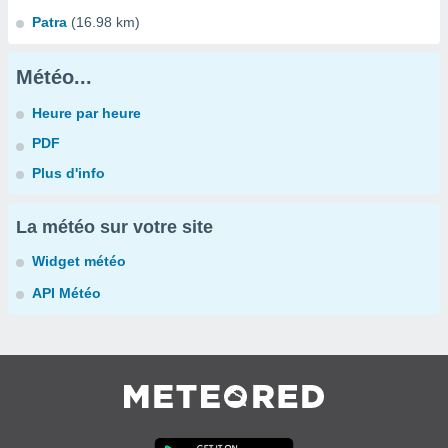
Patra
(16.98 km)
Météo...
Heure par heure
PDF
Plus d'info
La météo sur votre site
Widget météo
API Météo