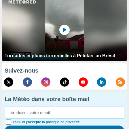
Tornades et pluies torrentielles à Pelotas, au Brésil
Suivez-nous
La Météo dans votre boîte mail
J'ai lu et j'accepte la politique de privacité