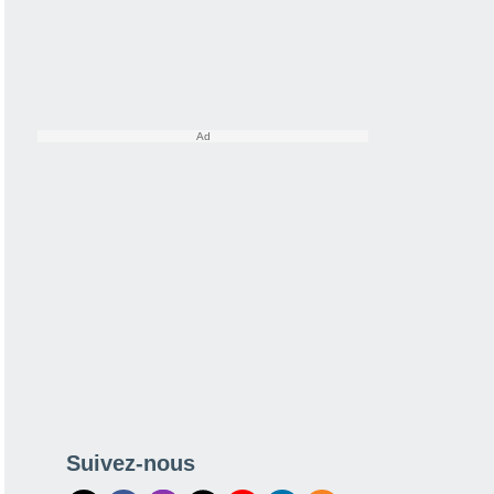
Suivez-nous