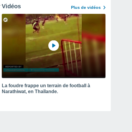
Vidéos
Plus de vidéos
La foudre frappe un terrain de football à
Narathiwat, en Thaïlande.