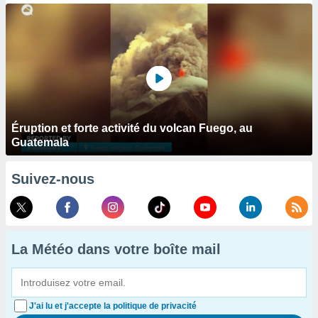
Éruption et forte activité du volcan Fuego, au
Guatemala
Suivez-nous
La Météo dans votre boîte mail
J'ai lu et j'accepte la politique de privacité