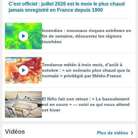
C'est officiel : juillet 2026 est le mois le plus chaud
jamais enregistré en France depuis 1900
Incendies : nouveaux risques extrêmes en
fin de semaine, découvrez les régions
touchées
Tendance météo à trois mois, d’août à
octobre : « un scénario plus chaud que la
normale » privilégié par Météo-France
El Niño fait son retour : « Le basculement
est en cours » — voici ce qui nous attend
cet hiver
Vidéos
Plus de vidéos