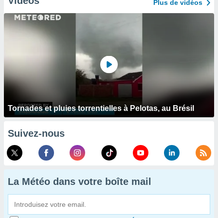
Vidéos
Plus de vidéos
Tornades et pluies torrentielles à Pelotas, au Brésil
Suivez-nous
La Météo dans votre boîte mail