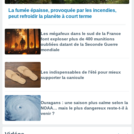
La fumée épaisse, provoquée par les incendies,
peut refroidir la planète à court terme
Les mégafeux dans le sud de la France
font exploser plus de 400 munitions
oubliées datant de la Seconde Guerre
mondiale
Les indispensables de l'été pour mieux
supporter la canicule
Ouragans : une saison plus calme selon la
NOAA… mais le plus dangereux reste-t-il à
venir ?