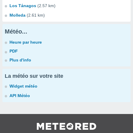
Los Tánagos
(2.57 km)
Molleda
(2.61 km)
Météo...
Heure par heure
PDF
Plus d'info
La météo sur votre site
Widget météo
API Météo