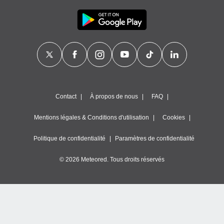
Contact
À propos de nous
FAQ
Mentions légales & Conditions d'utilisation
Cookies
Politique de confidentialité
Paramètres de confidentialité
© 2026 Meteored. Tous droits réservés