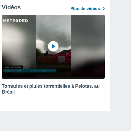
Vidéos
Plus de vidéos
Tornades et pluies torrentielles à Pelotas, au
Brésil