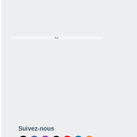
Suivez-nous