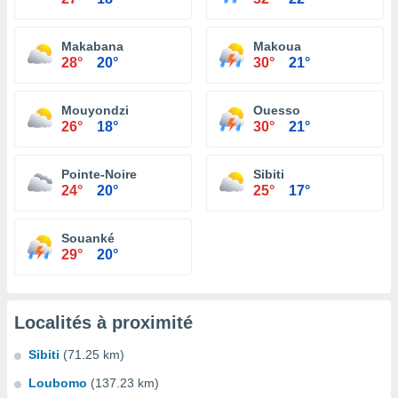
Makabana
Makoua
28°
20°
30°
21°
Mouyondzi
Ouesso
26°
18°
30°
21°
Pointe-Noire
Sibiti
24°
20°
25°
17°
Souanké
29°
20°
Localités à proximité
Sibiti
(71.25 km)
Loubomo
(137.23 km)