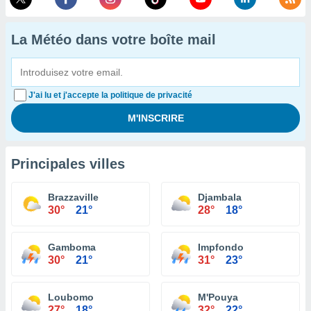
La Météo dans votre boîte mail
J'ai lu et j'accepte la politique de privacité
Principales villes
Brazzaville
Djambala
30°
21°
28°
18°
Gamboma
Impfondo
30°
21°
31°
23°
Loubomo
M'Pouya
27°
18°
32°
22°