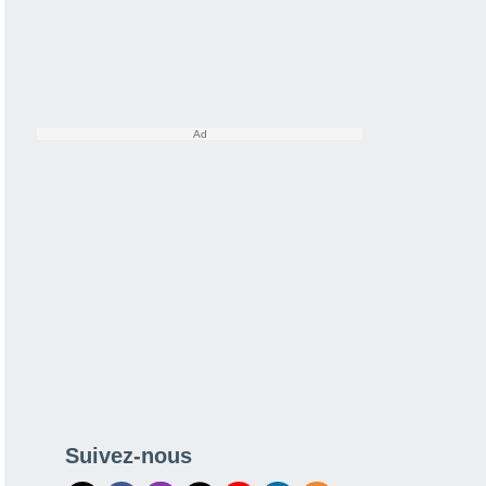
Suivez-nous