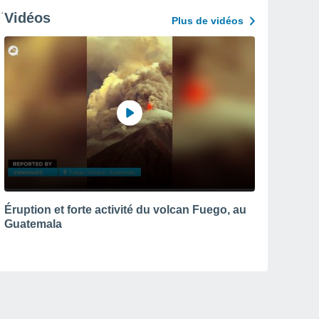
Vidéos
Plus de vidéos
Éruption et forte activité du volcan Fuego, au
Guatemala