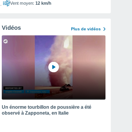
Vent moyen:
12 km/h
Vidéos
Plus de vidéos
Un énorme tourbillon de poussière a été
observé à Zapponeta, en Italie