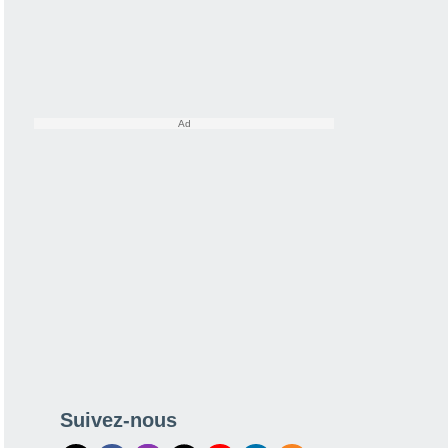
Suivez-nous