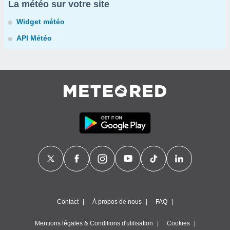
La météo sur votre site
Widget météo
API Météo
Contact
À propos de nous
FAQ
Mentions légales & Conditions d'utilisation
Cookies