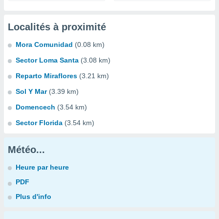
Localités à proximité
Mora Comunidad
(0.08 km)
Sector Loma Santa
(3.08 km)
Reparto Miraflores
(3.21 km)
Sol Y Mar
(3.39 km)
Domencech
(3.54 km)
Sector Florida
(3.54 km)
Météo...
Heure par heure
PDF
Plus d'info