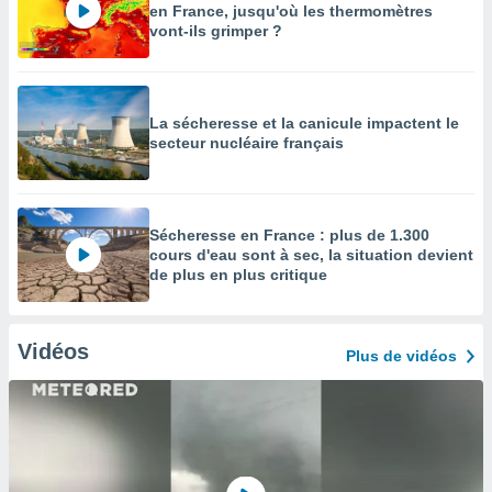
en France, jusqu'où les thermomètres
vont-ils grimper ?
La sécheresse et la canicule impactent le
secteur nucléaire français
Sécheresse en France : plus de 1.300
cours d'eau sont à sec, la situation devient
de plus en plus critique
Vidéos
Plus de vidéos