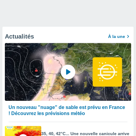
Actualités
À la une
Un nouveau "nuage" de sable est prévu en France
! Découvrez les prévisions météo
35, 40, 42°C... Une nouvelle canicule arrive