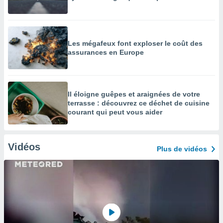
Les mégafeux font exploser le coût des
assurances en Europe
Il éloigne guêpes et araignées de votre
terrasse : découvrez ce déchet de cuisine
courant qui peut vous aider
Vidéos
Plus de vidéos