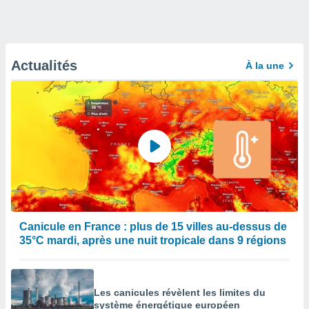
Actualités
À la une
Canicule en France : plus de 15 villes au-dessus de
35°C mardi, après une nuit tropicale dans 9 régions
Les canicules révèlent les limites du
système énergétique européen