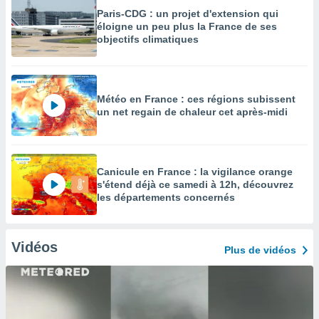
Paris-CDG : un projet d'extension qui
éloigne un peu plus la France de ses
objectifs climatiques
Météo en France : ces régions subissent
un net regain de chaleur cet après-midi
Canicule en France : la vigilance orange
s'étend déjà ce samedi à 12h, découvrez
les départements concernés
Vidéos
Plus de vidéos