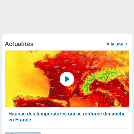
Actualités
À la une
Hausse des températures qui se renforce dimanche
en France