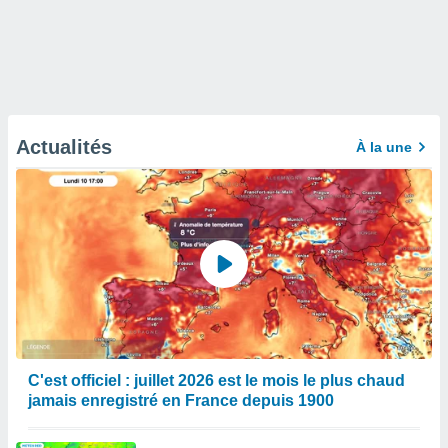
Actualités
À la une
C'est officiel : juillet 2026 est le mois le plus chaud
jamais enregistré en France depuis 1900