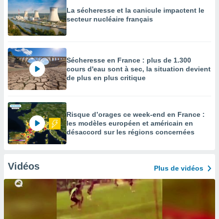
La sécheresse et la canicule impactent le
secteur nucléaire français
Sécheresse en France : plus de 1.300
cours d'eau sont à sec, la situation devient
de plus en plus critique
Risque d’orages ce week-end en France :
les modèles européen et américain en
désaccord sur les régions concernées
Vidéos
Plus de vidéos