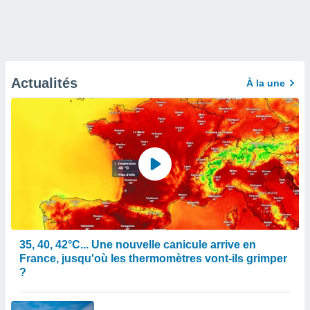
Actualités
À la une
35, 40, 42°C... Une nouvelle canicule arrive en
France, jusqu'où les thermomètres vont-ils grimper
?