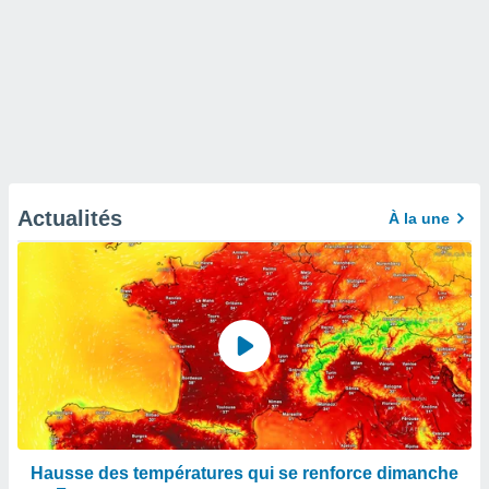
Actualités
À la une
Hausse des températures qui se renforce dimanche