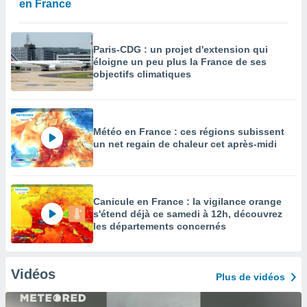
en France
Paris-CDG : un projet d'extension qui
éloigne un peu plus la France de ses
objectifs climatiques
Météo en France : ces régions subissent
un net regain de chaleur cet après-midi
Canicule en France : la vigilance orange
s'étend déjà ce samedi à 12h, découvrez
les départements concernés
Vidéos
Plus de vidéos