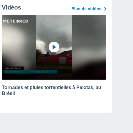
Vidéos
Plus de vidéos
Tornades et pluies torrentielles à Pelotas, au
Brésil