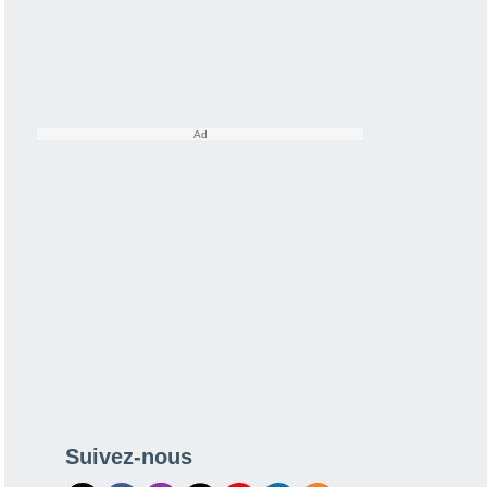
Suivez-nous