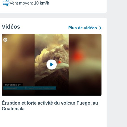
Vent moyen:
10 km/h
Vidéos
Plus de vidéos
Éruption et forte activité du volcan Fuego, au
Guatemala