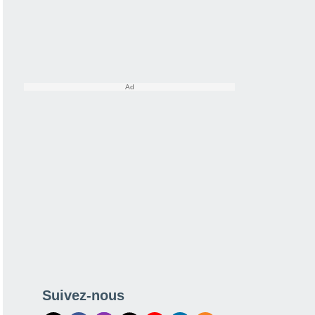
Suivez-nous