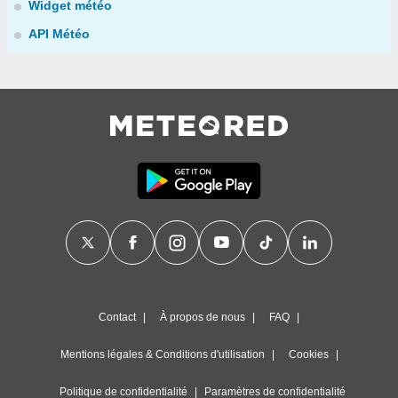
Widget météo
API Météo
Contact
À propos de nous
FAQ
Mentions légales & Conditions d'utilisation
Cookies
Politique de confidentialité
Paramètres de confidentialité