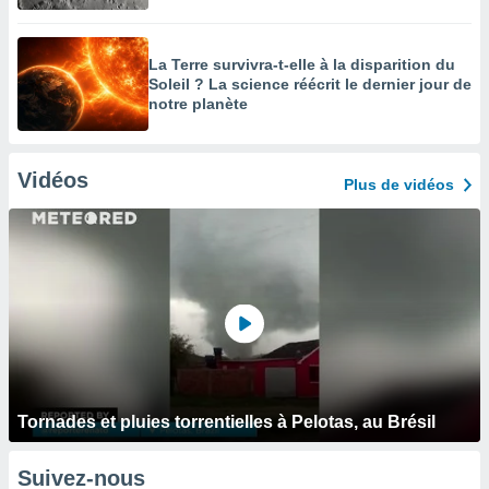
La Terre survivra-t-elle à la disparition du
Soleil ? La science réécrit le dernier jour de
notre planète
Vidéos
Plus de vidéos
Tornades et pluies torrentielles à Pelotas, au Brésil
Suivez-nous