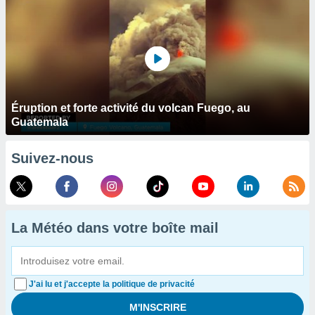
Éruption et forte activité du volcan Fuego, au
Guatemala
Suivez-nous
La Météo dans votre boîte mail
J'ai lu et j'accepte la politique de privacité