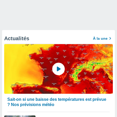
Actualités
À la une
Sait-on si une baisse des températures est prévue
? Nos prévisions météo