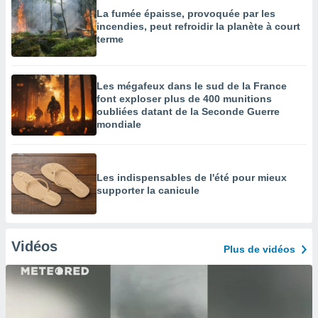
La fumée épaisse, provoquée par les
incendies, peut refroidir la planète à court
terme
Les mégafeux dans le sud de la France
font exploser plus de 400 munitions
oubliées datant de la Seconde Guerre
mondiale
Les indispensables de l'été pour mieux
supporter la canicule
Vidéos
Plus de vidéos