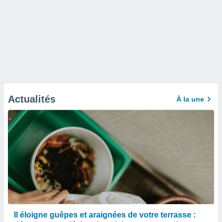
Actualités
À la une
Il éloigne guêpes et araignées de votre terrasse :