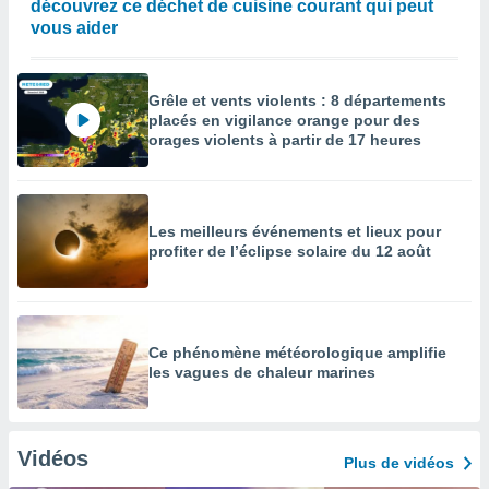
découvrez ce déchet de cuisine courant qui peut
vous aider
Grêle et vents violents : 8 départements
placés en vigilance orange pour des
orages violents à partir de 17 heures
Les meilleurs événements et lieux pour
profiter de l’éclipse solaire du 12 août
Ce phénomène météorologique amplifie
les vagues de chaleur marines
Vidéos
Plus de vidéos