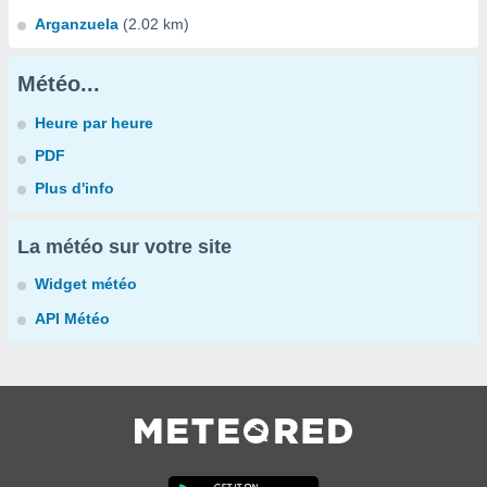
Arganzuela
(2.02 km)
Météo...
Heure par heure
PDF
Plus d'info
La météo sur votre site
Widget météo
API Météo