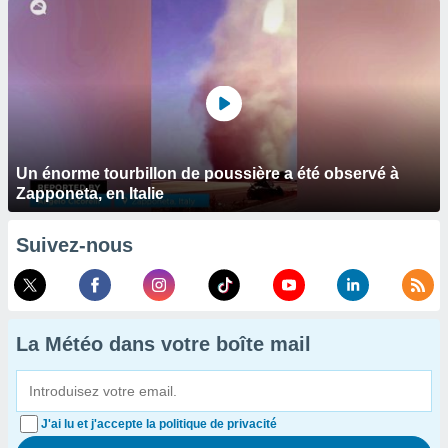
Un énorme tourbillon de poussière a été observé à
Zapponeta, en Italie
Suivez-nous
La Météo dans votre boîte mail
J'ai lu et j'accepte la politique de privacité