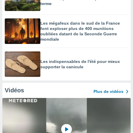
terme
Les mégafeux dans le sud de la France
font exploser plus de 400 munitions
oubliées datant de la Seconde Guerre
mondiale
Les indispensables de l'été pour mieux
supporter la canicule
Vidéos
Plus de vidéos