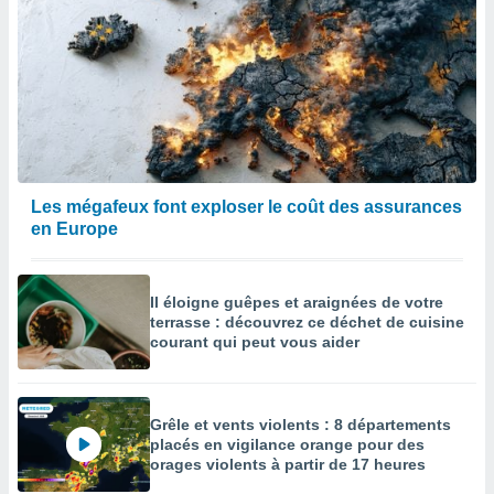
Les mégafeux font exploser le coût des assurances
en Europe
Il éloigne guêpes et araignées de votre
terrasse : découvrez ce déchet de cuisine
courant qui peut vous aider
Grêle et vents violents : 8 départements
placés en vigilance orange pour des
orages violents à partir de 17 heures