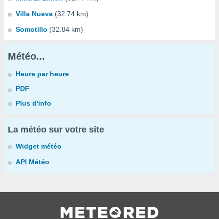
Villa Nueva
(32.74 km)
Somotillo
(32.84 km)
Météo...
Heure par heure
PDF
Plus d'info
La météo sur votre site
Widget météo
API Météo