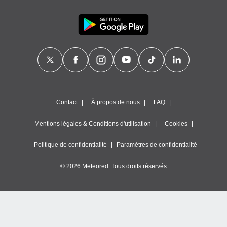
Contact
À propos de nous
FAQ
Mentions légales & Conditions d'utilisation
Cookies
Politique de confidentialité
Paramètres de confidentialité
© 2026 Meteored. Tous droits réservés