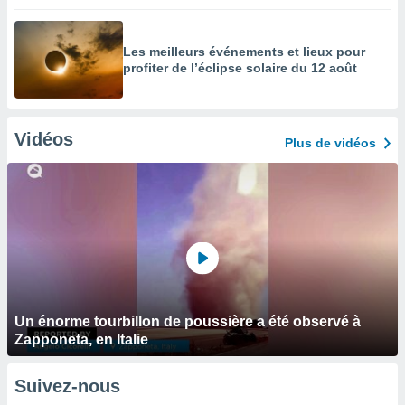
Les meilleurs événements et lieux pour
profiter de l’éclipse solaire du 12 août
Vidéos
Plus de vidéos
Un énorme tourbillon de poussière a été observé à
Zapponeta, en Italie
Suivez-nous