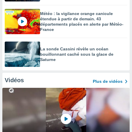
Météo : la vigilance orange canicule
étendue à partir de demain. 43
départements placés en alerte par Météo-
France
La sonde Cassini révèle un océan
bouillonnant caché sous la glace de
Saturne
Vidéos
Plus de vidéos