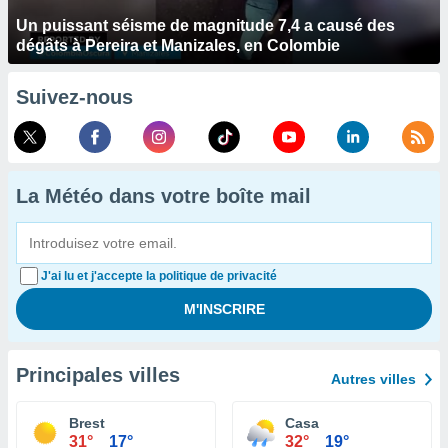
Un puissant séisme de magnitude 7,4 a causé des
dégâts à Pereira et Manizales, en Colombie
Suivez-nous
La Météo dans votre boîte mail
J'ai lu et j'accepte la politique de privacité
Principales villes
Autres villes
Brest
Casa
31°
17°
32°
19°