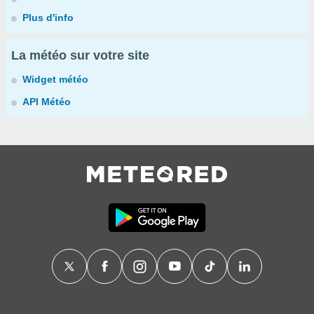
Plus d'info
La météo sur votre site
Widget météo
API Météo