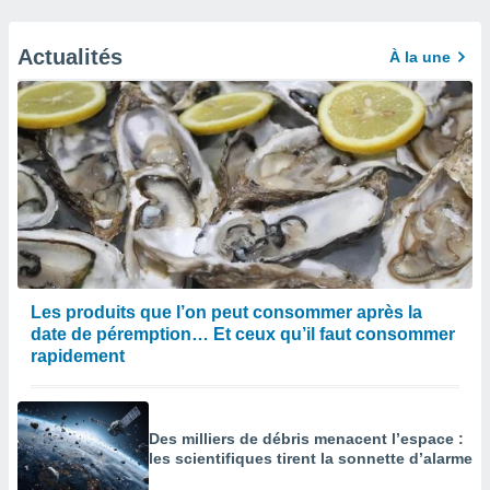
Actualités
À la une
Les produits que l’on peut consommer après la
date de péremption… Et ceux qu’il faut consommer
rapidement
Des milliers de débris menacent l’espace :
les scientifiques tirent la sonnette d’alarme