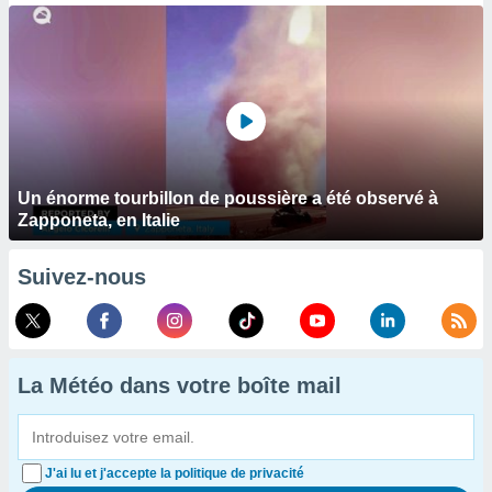
Un énorme tourbillon de poussière a été observé à
Zapponeta, en Italie
Suivez-nous
La Météo dans votre boîte mail
J'ai lu et j'accepte la politique de privacité