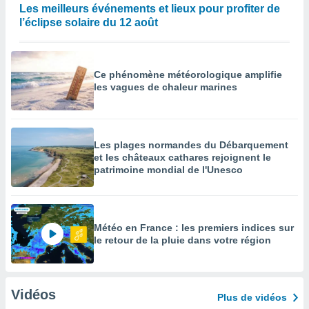
Les meilleurs événements et lieux pour profiter de
l’éclipse solaire du 12 août
Ce phénomène météorologique amplifie
les vagues de chaleur marines
Les plages normandes du Débarquement
et les châteaux cathares rejoignent le
patrimoine mondial de l'Unesco
Météo en France : les premiers indices sur
le retour de la pluie dans votre région
Vidéos
Plus de vidéos