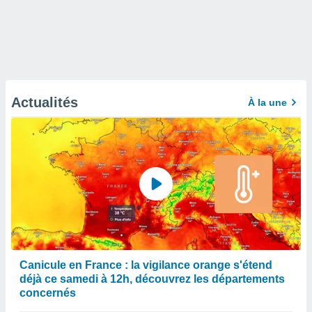
Actualités
À la une
Canicule en France : la vigilance orange s'étend
déjà ce samedi à 12h, découvrez les départements
concernés