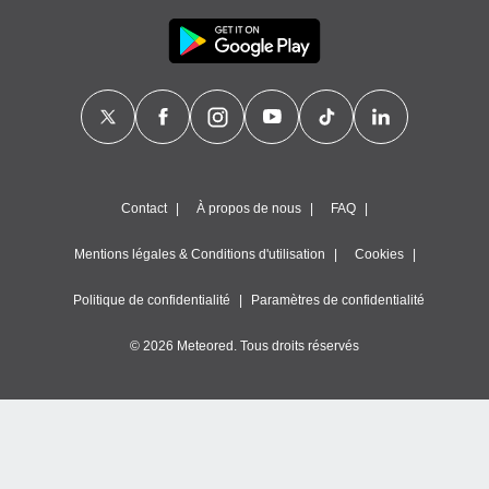
Contact
À propos de nous
FAQ
Mentions légales & Conditions d'utilisation
Cookies
Politique de confidentialité
Paramètres de confidentialité
© 2026 Meteored. Tous droits réservés