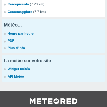
Cercepiccola
(7.28 km)
Cercemaggiore
(7.7 km)
Météo...
Heure par heure
PDF
Plus d'info
La météo sur votre site
Widget météo
API Météo