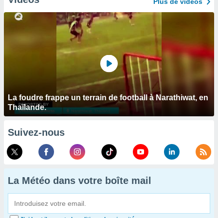
Plus de vidéos
La foudre frappe un terrain de football à Narathiwat, en
Thaïlande.
Suivez-nous
La Météo dans votre boîte mail