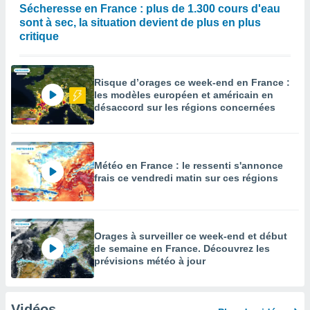
Sécheresse en France : plus de 1.300 cours d'eau
sont à sec, la situation devient de plus en plus
critique
Risque d’orages ce week-end en France :
les modèles européen et américain en
désaccord sur les régions concernées
Météo en France : le ressenti s'annonce
frais ce vendredi matin sur ces régions
Orages à surveiller ce week-end et début
de semaine en France. Découvrez les
prévisions météo à jour
Vidéos