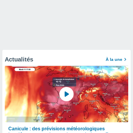
Actualités
À la une
Canicule : des prévisions météorologiques