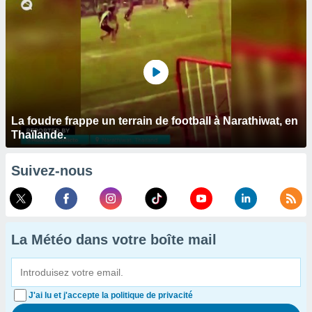
La foudre frappe un terrain de football à Narathiwat, en
Thaïlande.
Suivez-nous
La Météo dans votre boîte mail
J'ai lu et j'accepte la politique de privacité