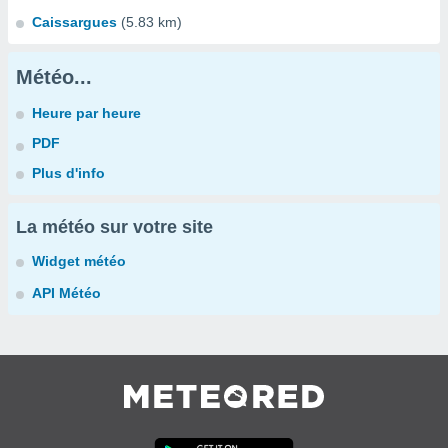
Caissargues
(5.83 km)
Météo...
Heure par heure
PDF
Plus d'info
La météo sur votre site
Widget météo
API Météo