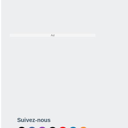
Suivez-nous