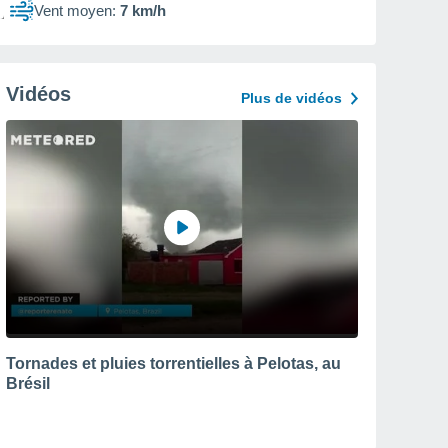
Vent moyen:
7 km/h
Vidéos
Plus de vidéos
Tornades et pluies torrentielles à Pelotas, au
Brésil