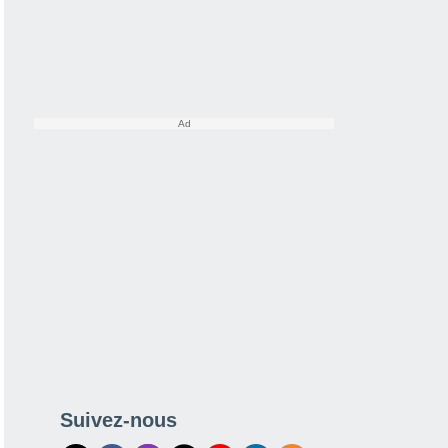
Suivez-nous