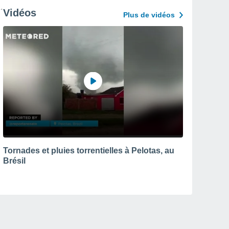
Vidéos
Plus de vidéos
Tornades et pluies torrentielles à Pelotas, au
Brésil