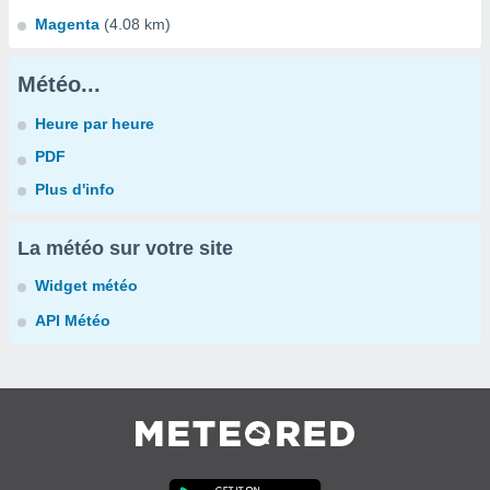
Magenta
(4.08 km)
Météo...
Heure par heure
PDF
Plus d'info
La météo sur votre site
Widget météo
API Météo