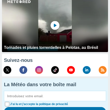
Tornades et pluies torrentielles à Pelotas, au Brésil
Suivez-nous
La Météo dans votre boîte mail
J'ai lu et j'accepte la politique de privacité