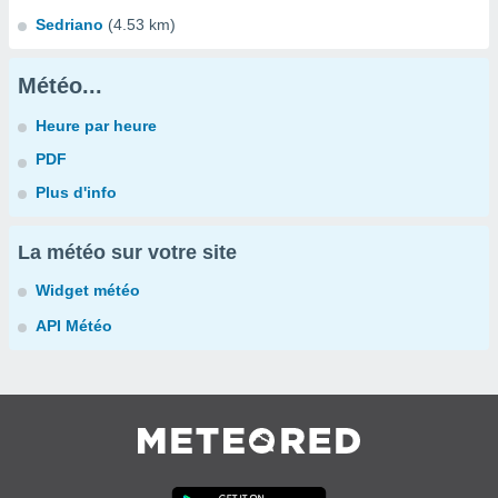
Sedriano
(4.53 km)
Météo...
Heure par heure
PDF
Plus d'info
La météo sur votre site
Widget météo
API Météo