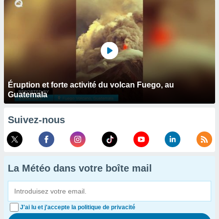
Éruption et forte activité du volcan Fuego, au
Guatemala
Suivez-nous
La Météo dans votre boîte mail
J'ai lu et j'accepte la politique de privacité