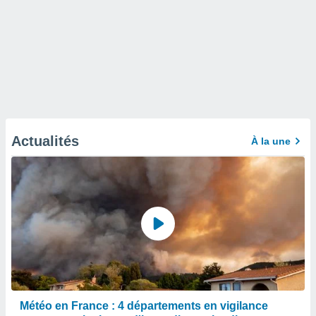
Actualités
À la une
Météo en France : 4 départements en vigilance