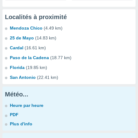
Localités à proximité
Mendoza Chico
(4.49 km)
25 de Mayo
(14.83 km)
Cardal
(16.61 km)
Paso de la Cadena
(18.77 km)
Florida
(19.85 km)
San Antonio
(22.41 km)
Météo...
Heure par heure
PDF
Plus d'info