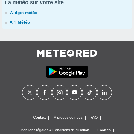
La météo sur votre site
Widget météo
API Météo
Contact
À propos de nous
FAQ
Mentions légales & Conditions d'utilisation
Cookies