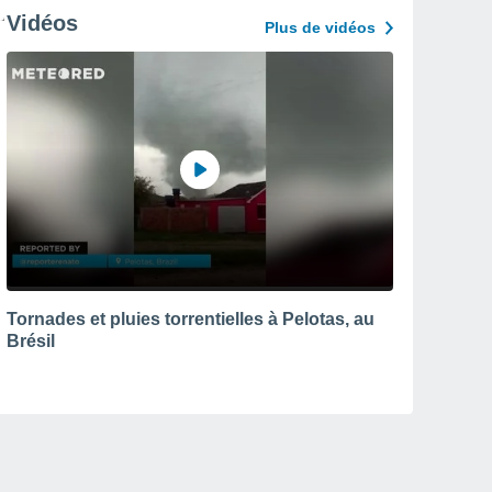
Vidéos
Plus de vidéos
Tornades et pluies torrentielles à Pelotas, au
Brésil