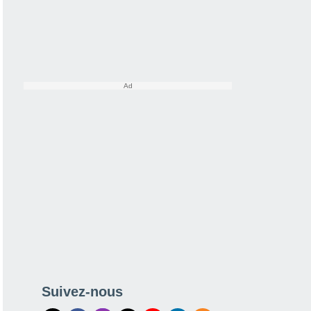
Suivez-nous